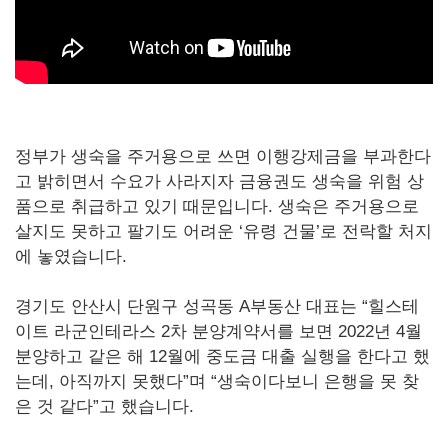
정부가 생숙을 주거용으로 쓰면 이행강제금을 부과한다
고 밝히면서 수요가 사라지자 금융권도 생숙을 위험 상
품으로 취급하고 있기 때문입니다. 생숙은 주거용으로
살지도 못하고 팔기도 어려운 ‘유령 건물’로 전락할 처지
에 놓였습니다.
경기도 안산시 단원구 성곡동 A부동산 대표는 “힐스테
이트 라군인테라스 2차 분양계약서를 보면 2022년 4월
분양하고 같은 해 12월에 중도금 대출 실행을 한다고 했
는데, 아직까지 못했다”며 “생숙이다보니 은행을 못 찾
은 것 같다”고 했습니다.