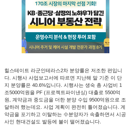
힐스테이트 라군인테라스2차 분양률은 저조한 편입니
다. 시행사 사업보고서에 따르면 지난해 말 기준 이 단
지 분양률은 40.6%입니다. 시행사는 생숙 총 사업비 1
조5000억원을 PF (프로젝트파이낸싱) 대출로 5500억
원, 계약금과 중도금을 더한 분양 수입 9500억원으로 조
달하려 했는데요. 사업 계획이 완전히 틀어졌습니다. 계
약금을 포기하고 이탈하는 수분양자가 속출하면서 시공
사인 현대건설도 발등에 불이 떨어졌습니다.