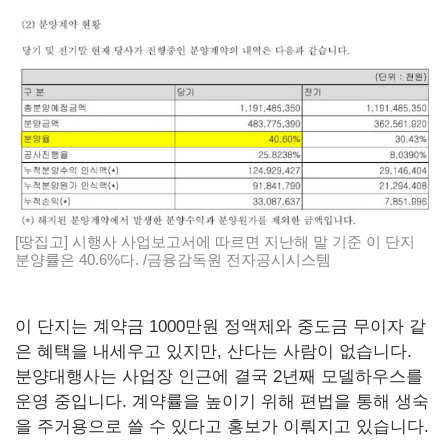
[땅집고] 시행사 사업보고서에 따르면 지난해 말 기준 이 단지
분양률은 40.6%다. /금융감독원 전자공시시스템
이 단지는 계약금 1000만원 정액제와 중도금 무이자 같
은 혜택을 내세우고 있지만, 산다는 사람이 없습니다.
분양대행사는 사업장 인근에 결국 2년째 모델하우스를
운영 중입니다. 계약률을 높이기 위해 편법을 통해 생숙
을 주거용으로 쓸 수 있다고 홍보가 이뤄지고 있습니다.