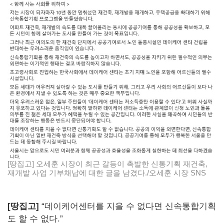
[땅집고] 오세훈 시장이 최근 갈등이 촉발한 신통기획 재건축,
재개발 사업 기부채납에 대한 글을 남겼다./오세훈 시장 SNS
[땅집고]
“데이케어센터를 지을 수 없다면 신속통합기획
도 할 수 없다.”