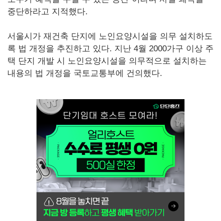
중단하라고 지적했다.
서울시가 재건축 단지에 노인요양시설을 의무 설치하도
록 법 개정을 추진하고 있다. 지난 4월 2000가구 이상 주
택 단지 개발 시 노인요양시설을 의무적으로 설치하는
내용의 법 개정을 국토교통부에 건의했다.