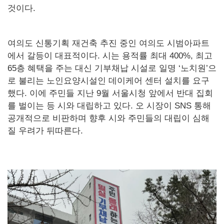
것이다.
여의도 신통기획 재건축 추진 중인 여의도 시범아파트
에서 갈등이 대표적이다. 시는 용적률 최대 400%, 최고
65층 혜택을 주는 대신 기부채납 시설로 일명 ‘노치원’으
로 불리는 노인요양시설인 데이케어 센터 설치를 요구
했다. 이에 주민들 지난 9월 서울시청 앞에서 반대 집회
를 벌이는 등 시와 대립하고 있다. 오 시장이 SNS 통해
공개적으로 비판하며 향후 시와 주민들의 대립이 심해
질 우려가 뒤따른다.