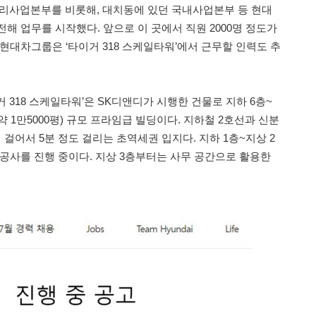
사업본부를 비롯해, 대치동에 있던 국내사업본부 등 현대
해 업무를 시작했다. 앞으로 이 곳에서 직원 2000명 정도가
현대차그룹은 ‘타이거 318 스케일타워’에서 근무할 인력도 추
 318 스케일타워’은 SK디앤디가 시행한 건물로 지하 6층~
㎡(약 1만5000평) 규모 프라임급 빌딩이다. 지하철 2호선과 신분
어서 5분 정도 걸리는 초역세권 입지다. 지하 1층~지상 2
 공사를 진행 중이다. 지상 3층부터는 사무 공간으로 활용한