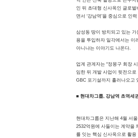
인 뒤 초대형 신사옥인 글로벌
면서 ‘강남역’을 중심으로 인
삼성동 땅이 방치되고 있는 가
용을 투입하자 일각에서는 이러
아니냐는 이야기도 나온다.
업계 관계자는 “정몽구 회장 시
임한 뒤 개발 사업이 뒷전으로
GBC 포기설까지 흘러나오고 
■ 현대차그룹, 강남역 초역세
현대차그룹은 지난해 4월 서울 
2532억원에 사들이는 계약을 
를 잇는 핵심 신사옥으로 활용