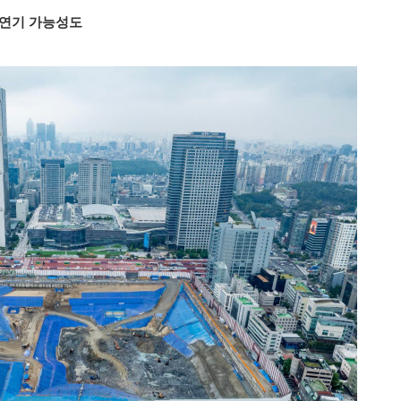
 연기 가능성도