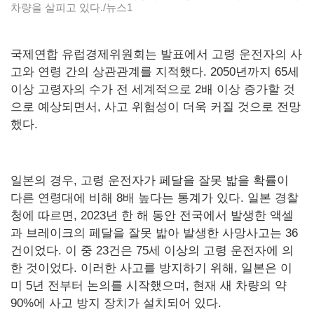
차량을 살피고 있다./뉴스1
국제연합 유럽경제위원회는 발표에서 고령 운전자의 사
고와 연령 간의 상관관계를 지적했다. 2050년까지 65세
이상 고령자의 수가 전 세계적으로 2배 이상 증가할 것
으로 예상되면서, 사고 위험성이 더욱 커질 것으로 전망
했다.
일본의 경우, 고령 운전자가 페달을 잘못 밟을 확률이
다른 연령대에 비해 8배 높다는 통계가 있다. 일본 경찰
청에 따르면, 2023년 한 해 동안 전국에서 발생한 액셀
과 브레이크의 페달을 잘못 밟아 발생한 사망사고는 36
건이었다. 이 중 23건은 75세 이상의 고령 운전자에 의
한 것이었다. 이러한 사고를 방지하기 위해, 일본은 이
미 5년 전부터 논의를 시작했으며, 현재 새 차량의 약
90%에 사고 방지 장치가 설치되어 있다.