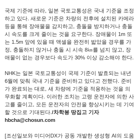
국제 기준에 따라, 일본 국토교통성은 국내 기준을 조정
하고 있다. 새로운 기준은 차량의 전후에 설치된 카메라
등을 통해 장애물을 감지하고, 충돌을 방지하거나 충돌
시 속도를 크게 줄이는 것을 요구한다. 장애물이 1m 또
는 1.5m 앞에 있을 때 액셀을 완전히 밟았을 경우를 가
정, 충돌하지 않거나 충돌 시 시속 8㎞를 넘지 않고, 장
애물이 없는 경우보다 속도가 30% 이상 감소해야 한다.
NHK는 일본 국토교통성이 국제 기준이 발효되는 내년
6월에 맞춰 국내 기준을 준비하고 있다고 전했다. 준비
가 완료되는 대로, 새 차량에 기준을 적용하는 것을 의
무화할 계획이다. 이러한 조치는 고령 운전자에 의한 사
고를 줄이고, 모든 운전자의 안전을 향상시키는 데 기여
할 것으로 기대된다.
/
차학봉 땅집고 기자
hbcha@chosun.com
[조선일보와 미디어DX가 공동 개발한 생성형 AI의 도움