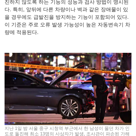
진하지 않도록 하는 기능의 성능과 검사 방법이 명시된
다. 특히, 앞뒤에 다른 차량이나 벽과 같은 장애물이 있
을 경우에도 급발진을 방지하는 기능이 포함되어 있다.
이 기준은 주로 오류 발생 가능성이 높은 자동변속기 차
량에 적용된다.
지난 1일 밤 서울 중구 시청역 부근에서 한 남성이 몰던 차가 인
도로 돌진해 최소 13명의 사상자가 발생, 조사관이 파손된 가해