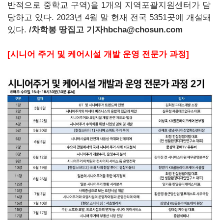
반적으로 중학교 구역)을 1개의 지역포괄지원센터가 담
당하고 있다. 2023년 4월 말 현재 전국 5351곳에 개설돼
있다.
/
차학봉 땅집고 기자hbcha@chosun.com
[시니어 주거 및 케어시설 개발 운영 전문가 과정]