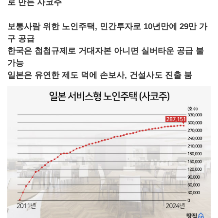
로 만든 사코주
보통사람 위한 노인주택, 민간투자로 10년만에 29만 가
구 공급
한국은 첩첩규제로 거대자본 아니면 실버타운 공급 불
가능
일본은 유연한 제도 덕에 손보사, 건설사도 진출 붐