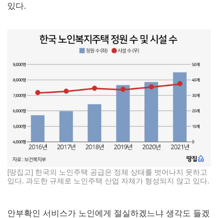
있다.
[땅집고] 한국의 노인주택 공급은 정체 상태를 벗어나지 못하고
있다. 과도한 규제로 노인주택 산업 자체가 형성되지 않고 있다.
안부확인 서비스가 노인에게 절실하겠느냐 생각도 들겠