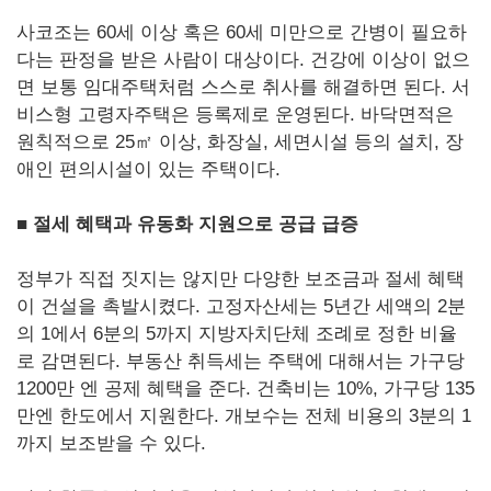
사코조는 60세 이상 혹은 60세 미만으로 간병이 필요하
다는 판정을 받은 사람이 대상이다. 건강에 이상이 없으
면 보통 임대주택처럼 스스로 취사를 해결하면 된다. 서
비스형 고령자주택은 등록제로 운영된다. 바닥면적은
원칙적으로 25㎡ 이상, 화장실, 세면시설 등의 설치, 장
애인 편의시설이 있는 주택이다.
■ 절세 혜택과 유동화 지원으로 공급 급증
정부가 직접 짓지는 않지만 다양한 보조금과 절세 혜택
이 건설을 촉발시켰다. 고정자산세는 5년간 세액의 2분
의 1에서 6분의 5까지 지방자치단체 조례로 정한 비율
로 감면된다. 부동산 취득세는 주택에 대해서는 가구당
1200만 엔 공제 혜택을 준다. 건축비는 10%, 가구당 135
만엔 한도에서 지원한다. 개보수는 전체 비용의 3분의 1
까지 보조받을 수 있다.