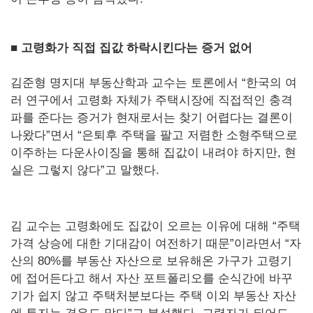
■ 고령화가 직접 집값 하락시킨다는 증거 없어
김준형 명지대 부동산학과 교수는 토론에서 “한국의 여
러 연구에서 고령화 자체가 주택시장에 직접적인 충격
파를 준다는 증거가 현재로서는 찾기 어렵다는 결론이
나왔다”면서 “은퇴후 주택을 팔고 저렴한 소형주택으로
이주하는 다운사이징을 통해 집값이 내려야 하지만, 현
실은 그렇지 않다”고 말했다.
김 교수는 고령화에도 집값이 오르는 이유에 대해 “주택
가격 상승에 대한 기대감이 여전하기 때문”이라면서 “자
산의 80%를 부동산 자산으로 보유해온 가구가 고령기
에 접어든다고 해서 자산 포트폴리오를 순식간에 바꾸
기가 쉽지 않고 주택처분보다는 주택 이외 부동산 자산