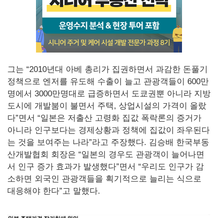
그는 “2010년대 아베 총리가 집권하면서 과감한 돈풀기
정책으로 엔저를 유도해 수출이 늘고 관광객들이 600만
명에서 3000만명대로 급증하면서 도쿄권뿐 아니라 지방
도시에 개발붐이 불면서 주택, 상업시설의 가격이 올랐
다”면서 “일본은 저출산 고령화 집값 폭락론의 증거가
아니라 인구보다는 경제상황과 정책에 집값이 좌우된다
는 것을 보여주는 나라”라고 주장했다. 김승배 한국부동
산개발협회 회장은 “일본의 경우도 관광객이 늘어나면
서 인구 증가 효과가 발생했다”면서 “우리도 인구가 감
소하면 외국인 관광객들을 획기적으로 늘리는 식으로
대응해야 한다”고 말했다.