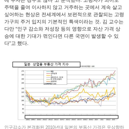
에 투자는 경우도 많다”고 분석했다. 고령자가 되어도
주택을 줄여 이사하지 않고 거주하는 곳에서 계속 살고
싶어하는 현상은 전세계에서 보편적으로 관찰되는 고령
가구의 주거 입지의 기본적인 특색이라는 것. 김 교수는
다만 “인구 감소와 저성장 등의 영향으로 자산 가격 상
승에 대한 기대가 꺾인다면 다른 국면이 발생할 수 있
다”고 했다.
인구감소가 본격화된 2010년대 일본의 부동산 가격은 우상향하