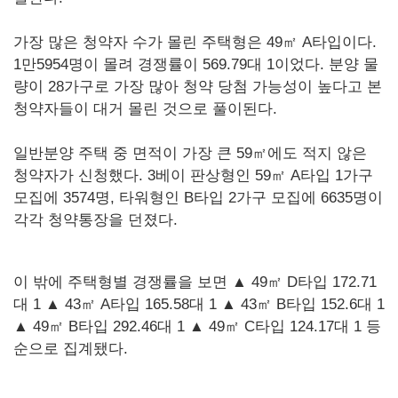
가장 많은 청약자 수가 몰린 주택형은 49㎡ A타입이다.
1만5954명이 몰려 경쟁률이 569.79대 1이었다. 분양 물
량이 28가구로 가장 많아 청약 당첨 가능성이 높다고 본
청약자들이 대거 몰린 것으로 풀이된다.
일반분양 주택 중 면적이 가장 큰 59㎡에도 적지 않은
청약자가 신청했다. 3베이 판상형인 59㎡ A타입 1가구
모집에 3574명, 타워형인 B타입 2가구 모집에 6635명이
각각 청약통장을 던졌다.
이 밖에 주택형별 경쟁률을 보면 ▲ 49㎡ D타입 172.71
대 1 ▲ 43㎡ A타입 165.58대 1 ▲ 43㎡ B타입 152.6대 1
▲ 49㎡ B타입 292.46대 1 ▲ 49㎡ C타입 124.17대 1 등
순으로 집계됐다.