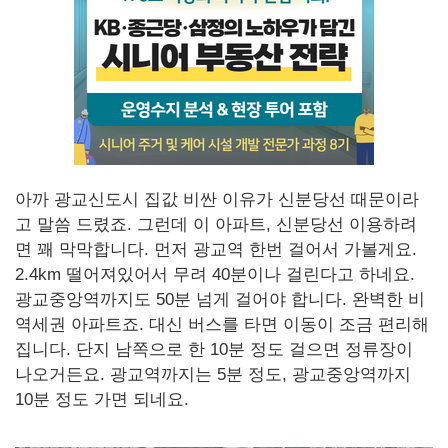
아까 광교신도시 집값 비싼 이유가 신분당선 때문이라
고 말씀 드렸죠. 그런데 이 아파트, 신분당선 이용하려
면 꽤 막막합니다. 먼저 광교역 한번 걸어서 가볼게요.
2.4km 떨어져있어서 무려 40분이나 걸린다고 하네요.
광교중앙역까지도 50분 넘게 걸어야 합니다. 완벽한 비
역세권 아파트죠. 대신 버스를 타면 이동이 조금 편리해
집니다. 단지 남쪽으로 한 10분 정도 걸으면 정류장이
나오거든요. 광교역까지는 5분 정도, 광교중앙역까지
10분 정도 가면 되네요.