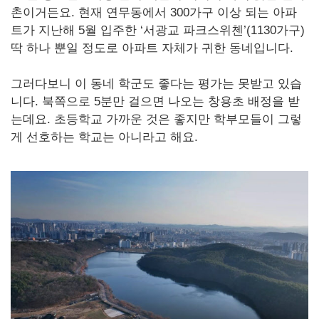
촌이거든요. 현재 연무동에서 300가구 이상 되는 아파
트가 지난해 5월 입주한 ‘서광교 파크스위첸’(1130가구)
딱 하나 뿐일 정도로 아파트 자체가 귀한 동네입니다.
그러다보니 이 동네 학군도 좋다는 평가는 못받고 있습
니다. 북쪽으로 5분만 걸으면 나오는 창용초 배정을 받
는데요. 초등학교 가까운 것은 좋지만 학부모들이 그렇
게 선호하는 학교는 아니라고 해요.