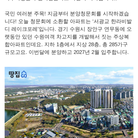
국민 여러분 주목! 지금부터 분양청문회를 시작하겠습
니다! 오늘 청문회에 소환할 아파트는 ‘서광교 한라비발
디 레이크포레’입니다. 경기 수원시 장안구 연무동에 오
랫동안 있던 수원여객 차고지를 개발해서 짓는 주상복
합아파트인데요. 지하 1층에서 지상 28층, 총 285가구
규모고요. 이번달에 분양하고 2027년 2월 입주합니다.