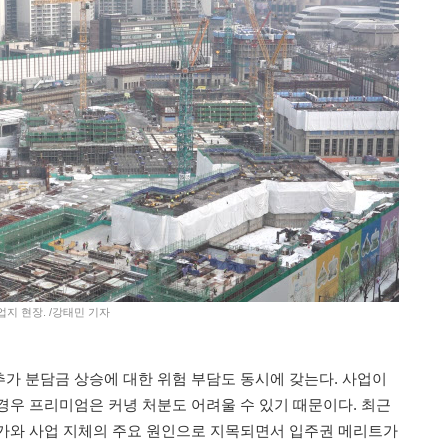
업지 현장. /강태민 기자
가 분담금 상승에 대한 위험 부담도 동시에 갖는다. 사업이
경우 프리미엄은 커녕 처분도 어려울 수 있기 때문이다. 최근
가와 사업 지체의 주요 원인으로 지목되면서 입주권 메리트가