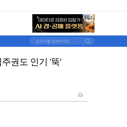
주권도 인기 '뚝'