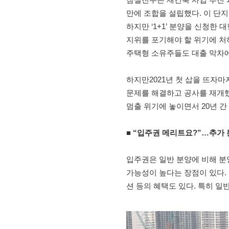
만에 조합을 설립했다. 이 단지
하지만 ‘1+1’ 분양을 신청한
지위를 포기해야 할 위기에 처
주택형 소유주들도 대출 막차에 
하지만2021년 첫 삽을 뜨자
문제를 해결하고 공사를 재개했
멈출 위기에 놓이면서 20년 간
■ “입주권 메리트요?”…추가 
입주권은 일반 분양에 비해 분
가능성이 높다는 장점이 있다. 
션 등의 혜택도 있다. 특히 일