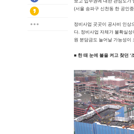
보고 입주권에 대한 관심도가 
(서울 송파구 신천동 한 공인
정비사업 곳곳이 공사비 인상으
다. 정비사업 자체가 불확실성
원 분담금도 늘어날 가능성이 
■ 한 때 눈에 불을 켜고 찾던 