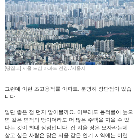
[땅집고] 서울 도심 아파트 전경. /서울시
그런데 이런 초고용적률 아파트, 분명히 장단점이 있습
니다.
일단 좋은 점 먼저 알아볼까요. 아무래도 용적률이 높으
면 같은 면적의 땅이더라도 더 많은 주택을 지을 수 있
다는 것이 최대 장점입니다. 집 지을 땅은 모자라는데
살고 싶은 사람은 많은 서울 같은 인기 지역에는 이런