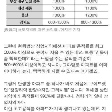
[땅집고] 용도지역에 따른 용적률. /이지은 기자
그런데 현행법상 상업지역에선 아파트 용적률을 최고
1000% 이상으로 높여서 지을 수 있는데요. 보통 ‘건물이
좀 빽빽한데?’ 라는 느낌을 주는 용적률 기준이
500~600% 이상이라고 하니까, 그야말로 아파트를 어마
어마하게 높게, 빽빽하게 지을 수 있다는 얘기겠죠.
그렇게 탄생한 아파트 중 하나가 바로 처음에 보여드렸
던 ‘청량리역 한양수자인 그라시엘’ 입니다. 역세권 상업
지역이라 용적률이 991%에 달합니다. 청량리역 일대 상
업지역마다
이런 초고용적률 아파트가 계속 생겨나고 있는데요. 지