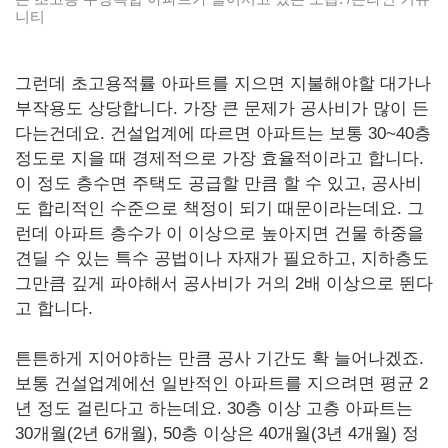
니티
그런데 초고용적률 아파트를 지으면 지불해야할 대가나
부작용도 상당합니다. 가장 큰 문제가 공사비가 많이 든
다는건데요. 건설업계에 따르면 아파트는 보통 30~40층
정도로 지을 때 경제적으로 가장 효율적이라고 합니다.
이 정도 층수면 주택도 공급할 만큼 할 수 있고, 공사비
도 합리적인 수준으로 책정이 되기 때문이라는데요. 그
런데 아파트 층수가 이 이상으로 높아지면 건물 하중을
견딜 수 있는 특수 공법이나 자재가 필요하고, 지하층도
그만큼 깊게 파야해서 공사비가 거의 2배 이상으로 뛴다
고 합니다.
튼튼하게 지어야하는 만큼 공사 기간도 확 늘어나겠죠.
보통 건설업계에선 일반적인 아파트를 지으려면 평균 2
년 정도 걸린다고 하는데요. 30층 이상 고층 아파트는
30개월(2년 6개월), 50층 이상은 40개월(3년 4개월) 정