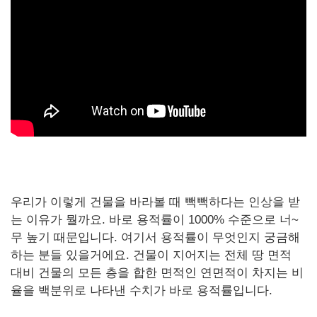
우리가 이렇게 건물을 바라볼 때 빽빽하다는 인상을 받
는 이유가 뭘까요. 바로 용적률이 1000% 수준으로 너~
무 높기 때문입니다. 여기서 용적률이 무엇인지 궁금해
하는 분들 있을거에요. 건물이 지어지는 전체 땅 면적
대비 건물의 모든 층을 합한 면적인 연면적이 차지는 비
율을 백분위로 나타낸 수치가 바로 용적률입니다.