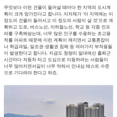
무엇보다 이런 건물이 들어설 때마다 한 지역의 도시계
획이 크게 망가진다고 합니다. 지자체가 ‘이 지역에는 이
정도의 건물이 들어서고 이 정도의 사람이 살 것’으로 계
획하고 도로, 버스노선, 지하철노선, 학교 등 각종 인프
라를 구축해놨는데, 너무 많은 인구를 수용하는 초고용
적률 아파트 때문에 이런 계획이 깨지면서 교통혼잡이
나 학급과밀, 일조권·생활권 침해 등 여러가지 부작용들
이 발생한다고 합니다. 지금도 청량리 일대에선 출퇴근
시간마다 자동차 타고 도심으로 이동하려는 사람들이
너무 많아지면서길이 너무 막혀서 인내심 테스트 수준
으로 기다려야 한다고 하죠.