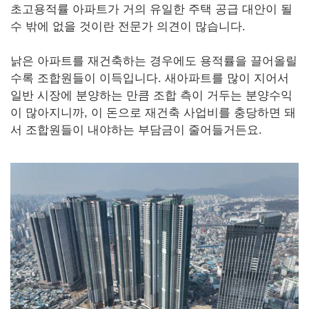
초고용적률 아파트가 거의 유일한 주택 공급 대안이 될
수 밖에 없을 것이란 전문가 의견이 많습니다.
낡은 아파트를 재건축하는 경우에도 용적률을 끌어올릴
수록 조합원들이 이득입니다. 새아파트를 많이 지어서
일반 시장에 분양하는 만큼 조합 측이 거두는 분양수익
이 많아지니까, 이 돈으로 재건축 사업비를 충당하면 돼
서 조합원들이 내야하는 부담금이 줄어들거든요.