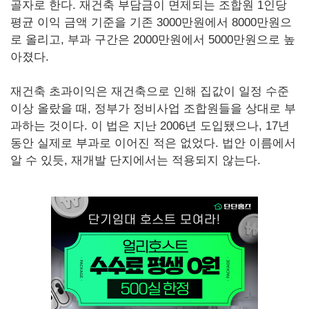
골자로 한다. 재건축 부담금이 면제되는 조합원 1인당
평균 이익 금액 기준을 기존 3000만원에서 8000만원으
로 올리고, 부과 구간은 2000만원에서 5000만원으로 높
아졌다.
재건축 초과이익은 재건축으로 인해 집값이 일정 수준
이상 올랐을 때, 정부가 정비사업 조합원들을 상대로 부
과하는 것이다. 이 법은 지난 2006년 도입됐으나, 17년
동안 실제로 부과로 이어진 적은 없었다. 법안 이름에서
알 수 있듯, 재개발 단지에서는 적용되지 않는다.