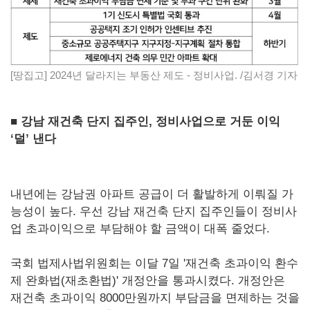
[땅집고] 2024년 달라지는 부동산 제도 - 정비사업. /김서경 기자
■ 강남 재건축 단지 집주인, 정비사업으로 거둔 이익
‘덜’ 낸다
내년에는 강남권 아파트 공급이 더 활발하게 이뤄질 가
능성이 높다. 우선 강남 재건축 단지 집주인들이 정비사
업 초과이익으로 부담해야 할 금액이 대폭 줄었다.
국회 법제사법위원회는 이달 7일 '재건축 초과이익 환수
제 완화법(재초환법)' 개정안을 통과시켰다. 개정안은
재건축 초과이익 8000만원까지 부담금을 면제하는 것을