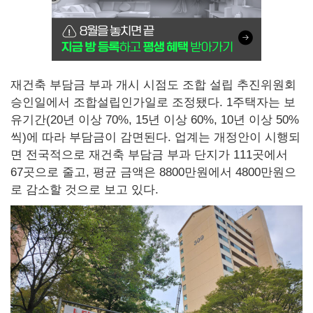
재건축 부담금 부과 개시 시점도 조합 설립 추진위원회
승인일에서 조합설립인가일로 조정됐다. 1주택자는 보
유기간(20년 이상 70%, 15년 이상 60%, 10년 이상 50%
씩)에 따라 부담금이 감면된다. 업계는 개정안이 시행되
면 전국적으로 재건축 부담금 부과 단지가 111곳에서
67곳으로 줄고, 평균 금액은 8800만원에서 4800만원으
로 감소할 것으로 보고 있다.