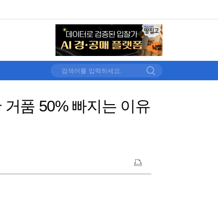
산 거품 50% 빠지는 이유