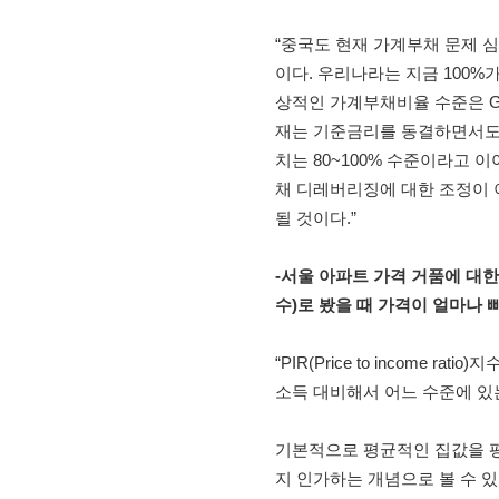
“중국도 현재 가계부채 문제 
이다. 우리나라는 지금 100%
상적인 가계부채비율 수준은 GD
재는 기준금리를 동결하면서도
치는 80~100% 수준이라고 
채 디레버리징에 대한 조정이
될 것이다.”
-
서울 아파트 가격 거품에 대한
수)로 봤을 때 가격이 얼마나 
“PIR(Price to income
소득 대비해서 어느 수준에 있는
기본적으로 평균적인 집값을 
지 인가하는 개념으로 볼 수 있다