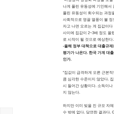
나게 풀린 유동성에 기인해서 
풀린 유동성이 회수되는 과정을
사회적으로 영끌 열풍이 불 정
자고 나면 오르는 게 집값이다 
사이에 집값이 2~3배 정도 
로 시작이 될 것으로 예상한다.
-
올해 정부 대책으로 대출규제
평가가 나온다. 한국 가계 대출
인가.
“집값이 급격하게 오른 근본적
큼 심각한 수준이지 않았다. 
시 들어간 상황이다. 소득이나
지 않는다.
하지만 이미 빚을 진 규모 자
수 밖에 없다. 당연한 결과다. 