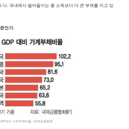
5% 다. 국내에서 벌어들이는 총 소득보다 더 큰 부채를 지고 있
준인가.
 GDP대비 가계부채비율, /국제금융협회