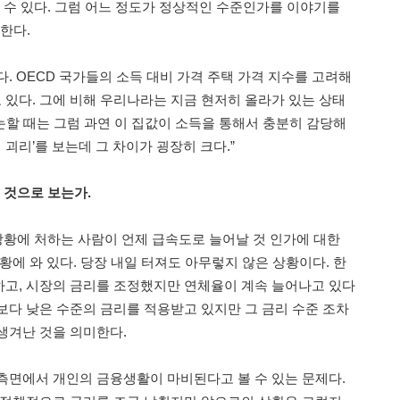
살 수 있다. 그럼 어느 정도가 정상적인 수준인가를 이야기를
 한다.
. OECD 국가들의 소득 대비 가격 주택 가격 지수를 고려해
고 있다. 그에 비해 우리나라는 지금 현저히 올라가 있는 상태
 논할 때는 그럼 과연 이 집값이 소득을 통해서 충분히 감당해
 괴리’를 보는데 그 차이가 굉장히 크다.”
 것으로 보는가.
 상황에 처하는 사람이 언제 급속도로 늘어날 것 인가에 대한
황에 와 있다. 당장 내일 터져도 아무렇지 않은 상황이다. 한
고, 시장의 금리를 조정했지만 연체율이 계속 늘어나고 있다
보다 낮은 수준의 금리를 적용받고 있지만 그 금리 수준 조차
생겨난 것을 의미한다.
측면에서 개인의 금융생활이 마비된다고 볼 수 있는 문제다.