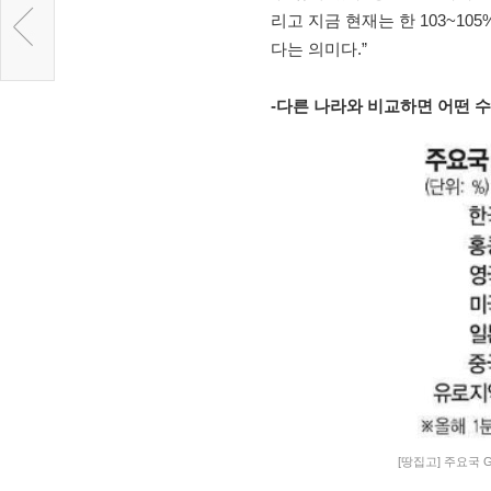
리고 지금 현재는 한 103~10
다는 의미다.”
-
다른 나라와 비교하면 어떤 수
[땅집고] 주요국