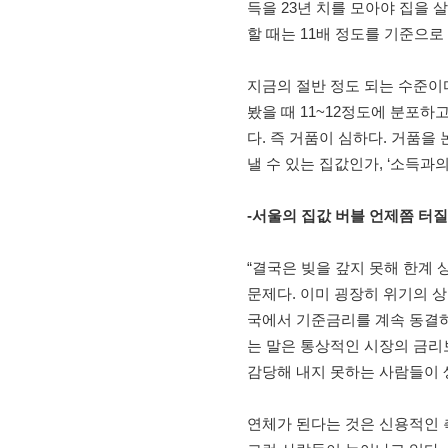
득을 23년 치를 모아야 집을 
할 때는 11배 정도를 기준으로
지금의 절반 정도 되는 수준이다
봤을 때 11~12정도에 분포하
다. 즉 거품이 심하다. 거품을
낼 수 있는 집값인가, ‘소득과의
-
서울의 집값 버블 언제쯤 터질
“결국은 빚을 갚지 못해 한계
문제다. 이미 굉장히 위기의 상
국에서 기준금리를 계속 동결하
는 말은 통상적인 시장의 금리
감당해 내지 못하는 사람들이 
연체가 된다는 것은 신용적인 