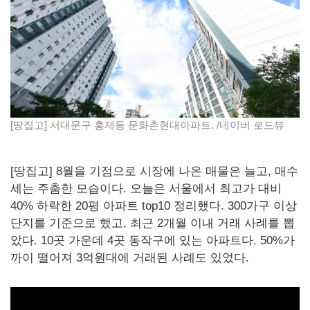
[땅집고] 서대문구 홍제동 문화촌현대아파트. /네이버 로드뷰
[땅집고] 8월을 기점으로 시장에 나온 매물은 늘고, 매수
세는 주춤한 모습이다. 오늘은 서울에서 최고가 대비
40% 하락한 20평 아파트 top10 정리했다. 300가구 이상
단지를 기준으로 했고, 최근 2개월 이내 거래 사례를 뽑
았다. 10곳 가운데 4곳 동작구에 있는 아파트다. 50%가
까이 떨어져 3억원대에 거래된 사례도 있었다.