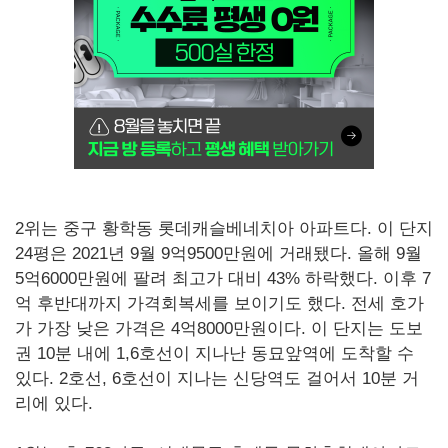
2위는 중구 황학동 롯데캐슬베네치아 아파트다. 이 단지
24평은 2021년 9월 9억9500만원에 거래됐다. 올해 9월
5억6000만원에 팔려 최고가 대비 43% 하락했다. 이후 7
억 후반대까지 가격회복세를 보이기도 했다. 전세 호가
가 가장 낮은 가격은 4억8000만원이다. 이 단지는 도보
권 10분 내에 1,6호선이 지나난 동묘앞역에 도착할 수
있다. 2호선, 6호선이 지나는 신당역도 걸어서 10분 거
리에 있다.