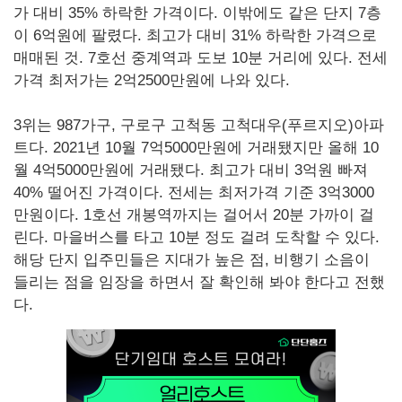
가 대비 35% 하락한 가격이다. 이밖에도 같은 단지 7층
이 6억원에 팔렸다. 최고가 대비 31% 하락한 가격으로
매매된 것. 7호선 중계역과 도보 10분 거리에 있다. 전세
가격 최저가는 2억2500만원에 나와 있다.
3위는 987가구, 구로구 고척동 고척대우(푸르지오)아파
트다. 2021년 10월 7억5000만원에 거래됐지만 올해 10
월 4억5000만원에 거래됐다. 최고가 대비 3억원 빠져
40% 떨어진 가격이다. 전세는 최저가격 기준 3억3000
만원이다. 1호선 개봉역까지는 걸어서 20분 가까이 걸
린다. 마을버스를 타고 10분 정도 걸려 도착할 수 있다.
해당 단지 입주민들은 지대가 높은 점, 비행기 소음이
들리는 점을 임장을 하면서 잘 확인해 봐야 한다고 전했
다.