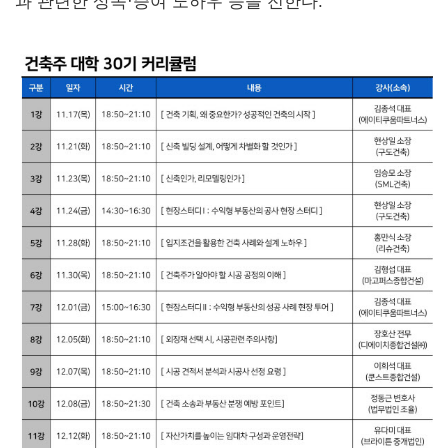
과 관련한 상속·증여 노하우 등을 전한다.