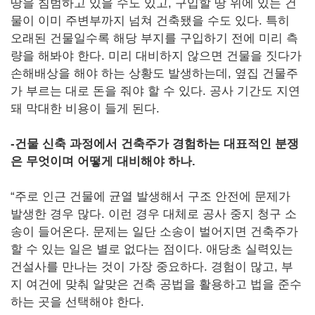
땅을 침범하고 있을 수도 있고, 구입할 땅 위에 있는 건
물이 이미 주변부까지 넘쳐 건축됐을 수도 있다. 특히
오래된 건물일수록 해당 부지를 구입하기 전에 미리 측
량을 해봐야 한다. 미리 대비하지 않으면 건물을 짓다가
손해배상을 해야 하는 상황도 발생하는데, 옆집 건물주
가 부르는 대로 돈을 줘야 할 수 있다. 공사 기간도 지연
돼 막대한 비용이 들게 된다.
-
건물 신축 과정에서 건축주가 경험하는 대표적인 분쟁
은 무엇이며 어떻게 대비해야 하나.
“주로 인근 건물에 균열 발생해서 구조 안전에 문제가
발생한 경우 많다. 이런 경우 대체로 공사 중지 청구 소
송이 들어온다. 문제는 일단 소송이 벌어지면 건축주가
할 수 있는 일은 별로 없다는 점이다. 애당초 실력있는
건설사를 만나는 것이 가장 중요하다. 경험이 많고, 부
지 여건에 맞춰 알맞은 건축 공법을 활용하고 법을 준수
하는 곳을 선택해야 한다.