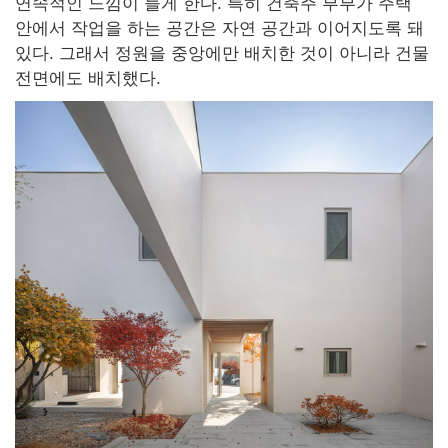
연속적인 느낌이 들게 한다. 특히 건축주 부부가 주택
안에서 작업을 하는 공간은 자연 공간과 이어지도록 돼
있다. 그래서 정원을 중앙에만 배치한 것이 아니라 건물
전면에도 배치했다.