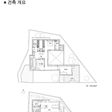
■ 건축 개요