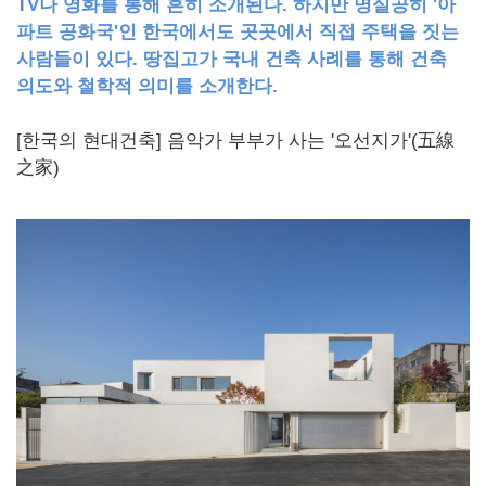
TV나 영화를 통해 흔히 소개된다. 하지만 명실공히 '아
파트 공화국'인 한국에서도 곳곳에서 직접 주택을 짓는
사람들이 있다. 땅집고가 국내 건축 사례를 통해 건축
의도와 철학적 의미를 소개한다.
[한국의 현대건축] 음악가 부부가 사는 '오선지가'(五線
之家)