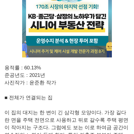
용적률 : 60.13%
준공년도 : 2021년
사진작가 : 윤준환 작가
■ 전체가 연결되는 집
이 집의 대지는 한 변이 긴 삼각형 모양이다. 가장 길다
란 면을 주택 전면으로 사용하고 뒤로 갈수록 주택 평면
이 작아지는 구조다. 그럼에도 보는 이로 하여금 공간이