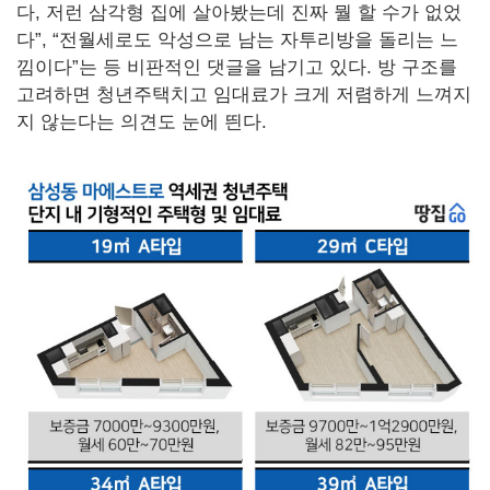
다, 저런 삼각형 집에 살아봤는데 진짜 뭘 할 수가 없었
다”, “전월세로도 악성으로 남는 자투리방을 돌리는 느
낌이다”는 등 비판적인 댓글을 남기고 있다. 방 구조를
고려하면 청년주택치고 임대료가 크게 저렴하게 느껴지
지 않는다는 의견도 눈에 띈다.