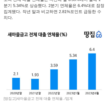
분기 5.34%로 상승했다. 2분기 연체율은 6.4%대로 잠정
집계됐다. 작년 말과 비교하면 2.81%포인트 급등한 수
치다.
[땅집고]새마을금고 전체 대출 연체율. /업계