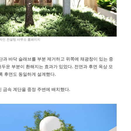
 디자인 컨설팅 사무소 홈페이지
단과 바닥 슬래브를 부분 제거하고 위쪽에 채광창이 있는 중
어두운 부분이 환해지는 효과가 있었다. 전면과 후면 옥상 모
록 후면도 동일하게 설계했다.
 금속 계단을 중정 주변에 배치했다.