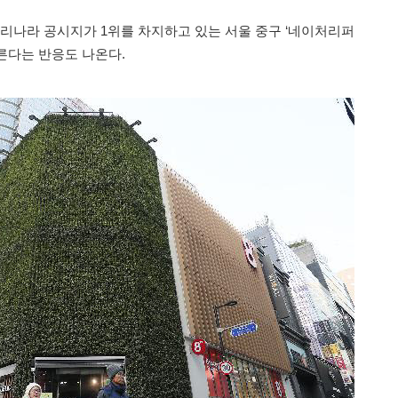
우리나라 공시지가 1위를 차지하고 있는 서울 중구 ‘네이처리퍼
른다는 반응도 나온다.