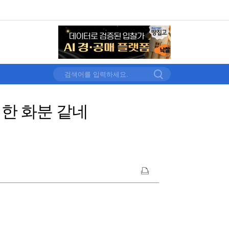
한 화분 같네