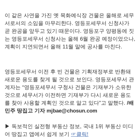
이 같은 사연을 가진 옛 목화예식장 건물은 올해로 세무
서로서의 소임을 마무리한다. 영등포세무서 신청사가
곧 완공을 앞두고 있기 때문이다. 영등포구 양평동에 짓
는 영등포세무서 신청사는 올해 6월 완공 예정이었으나,
계획이 지연되면서 올해 11월 말에 공사를 마친다.
영등포세무서 이전 후 빈 건물은 기획재정부로 반환돼
새로운 용도를 찾게 될 것으로 보인다. 영등포세무서 관
계자는 “영등포세무서 구청사 건물은 기재부가 소유한
것으로 세무서가 이전하면 기재부가 다시 새로운 용도
를 찾아 사용할 계획인 것으로 알고 있다”고 말했다.
/
배
민주 땅집고 기자 mjbae@chosun.com
▶ 독보적인 실전형 부동산 정보, 국내 1위 부동산 미디
어 땅집고 앱에서 쉽게 보기
☞클릭!