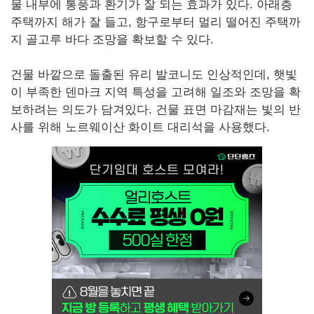
물 내부에 통풍과 환기가 잘 되는 효과가 있다. 아래층
주택까지 해가 잘 들고, 항구로부터 멀리 떨어진 주택까
지 골고루 바다 조망을 확보할 수 있다.
건물 바깥으로 돌출된 유리 발코니도 인상적인데, 햇빛
이 부족한 덴마크 지역 특성을 고려해 일조와 조망을 확
보하려는 의도가 담겨있다. 건물 표면 마감재는 빛의 반
사를 위해 노르웨이산 화이트 대리석을 사용했다.