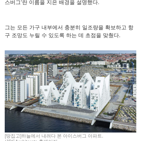
스버그’란 이름을 지은 배경을 설명했다.
그는 모든 가구 내부에서 충분히 일조량을 확보하고 항
구 조망도 누릴 수 있도록 하는 데 초점을 맞췄다.
[땅집고]하늘에서 내려다 본 아이스버그 아파트.