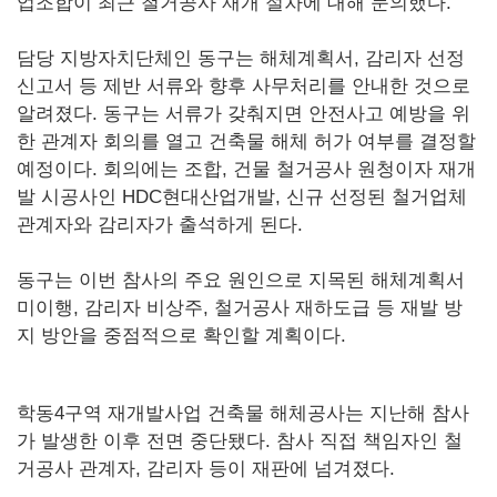
업조합이 최근 철거공사 재개 절차에 대해 문의했다.
담당 지방자치단체인 동구는 해체계획서, 감리자 선정
신고서 등 제반 서류와 향후 사무처리를 안내한 것으로
알려졌다. 동구는 서류가 갖춰지면 안전사고 예방을 위
한 관계자 회의를 열고 건축물 해체 허가 여부를 결정할
예정이다. 회의에는 조합, 건물 철거공사 원청이자 재개
발 시공사인 HDC현대산업개발, 신규 선정된 철거업체
관계자와 감리자가 출석하게 된다.
동구는 이번 참사의 주요 원인으로 지목된 해체계획서
미이행, 감리자 비상주, 철거공사 재하도급 등 재발 방
지 방안을 중점적으로 확인할 계획이다.
학동4구역 재개발사업 건축물 해체공사는 지난해 참사
가 발생한 이후 전면 중단됐다. 참사 직접 책임자인 철
거공사 관계자, 감리자 등이 재판에 넘겨졌다.