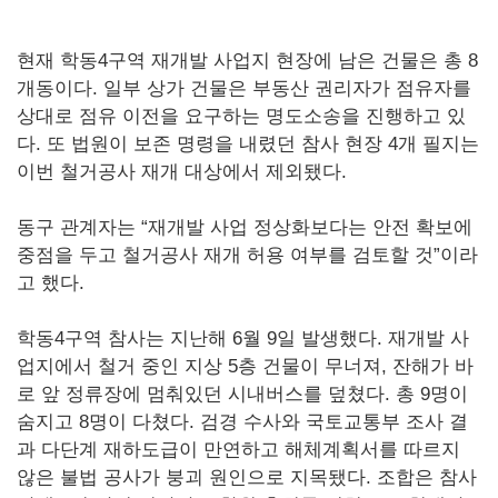
현재 학동4구역 재개발 사업지 현장에 남은 건물은 총 8
개동이다. 일부 상가 건물은 부동산 권리자가 점유자를
상대로 점유 이전을 요구하는 명도소송을 진행하고 있
다. 또 법원이 보존 명령을 내렸던 참사 현장 4개 필지는
이번 철거공사 재개 대상에서 제외됐다.
동구 관계자는 “재개발 사업 정상화보다는 안전 확보에
중점을 두고 철거공사 재개 허용 여부를 검토할 것”이라
고 했다.
학동4구역 참사는 지난해 6월 9일 발생했다. 재개발 사
업지에서 철거 중인 지상 5층 건물이 무너져, 잔해가 바
로 앞 정류장에 멈춰있던 시내버스를 덮쳤다. 총 9명이
숨지고 8명이 다쳤다. 검경 수사와 국토교통부 조사 결
과 다단계 재하도급이 만연하고 해체계획서를 따르지
않은 불법 공사가 붕괴 원인으로 지목됐다. 조합은 참사