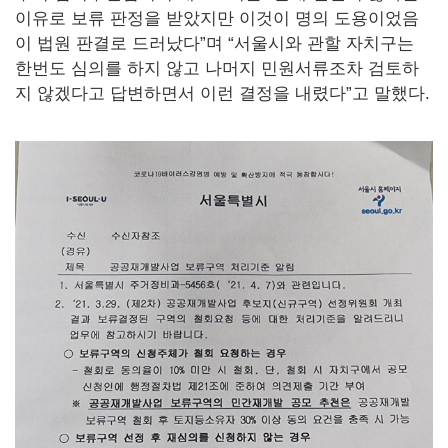
이유로 보류 판정을 받았지만 이것이 명의 도용이었음
이 법원 판결로 드러났다”며 “서울시와 관할 자치구는
한번도 심의를 하지 않고 나머지 민원서류조차 검토하
지 않겠다고 답변하면서 이런 결정을 내렸다”고 말했다.