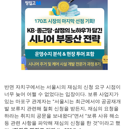
반면 자치구에서는 서울시의 재심의 신청 요구 시점이
너무 늦어 어쩔 수 없었다는 입장이다. 보류 사업지가
있는 마포구 관계자는 “서울시는 최근에서야 공공재개
발 보류지 관련해 철회 신청을 받든지, 재심의 요청을
하라는 취지의 공문을 보내왔다”면서 “보류 사유 해소
등 관련 사항을 파악해 재심의 신청을 한 것”이라고 했