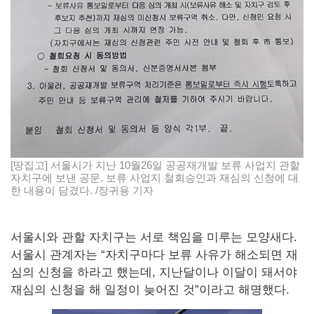
[땅집고] 서울시가 지난 10월26일 공공재개발 보류 사업지 관할
자치구에 보낸 공문. 보류 사업지 철회승인과 재심의 신청에 대
한 내용이 담겼다. /장귀용 기자
서울시와 관할 자치구는 서로 책임을 미루는 모양새다.
서울시 관계자는 “자치구마다 보류 사유가 해소되면 재
심의 신청을 하라고 했는데, 지난달이나 이달이 돼서야
재심의 신청을 해 일정이 늦어진 것”이라고 해명했다.