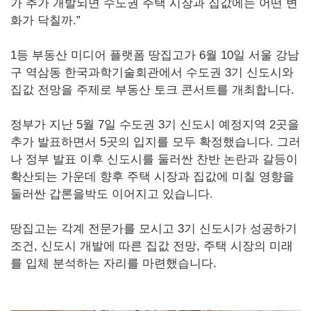
가 추가 개발되면 수도권 주택 시장과 집값에는 어떤 변
화가 닥칠까.”
1등 부동산 미디어 플랫폼 땅집고가 6월 10일 서울 강남
구 역삼동 한국과학기술회관에서 수도권 3기 신도시와
집값 전망을 주제로 부동산 토크 콘서트를 개최합니다.
정부가 지난 5월 7일 수도권 3기 신도시 예정지역 2곳을
추가 발표하면서 5곳의 입지를 모두 확정했습니다. 그러
나 정부 발표 이후 신도시를 둘러싼 찬반 논란과 갈등이
확산되는 가운데 향후 주택 시장과 집값에 미칠 영향을
둘러싼 갑론을박도 이어지고 있습니다.
땅집고는 각계 전문가를 모시고 3기 신도시가 성공하기
조건, 신도시 개발에 따른 집값 전망, 주택 시장의 미래
를 입체 분석하는 자리를 마련했습니다.