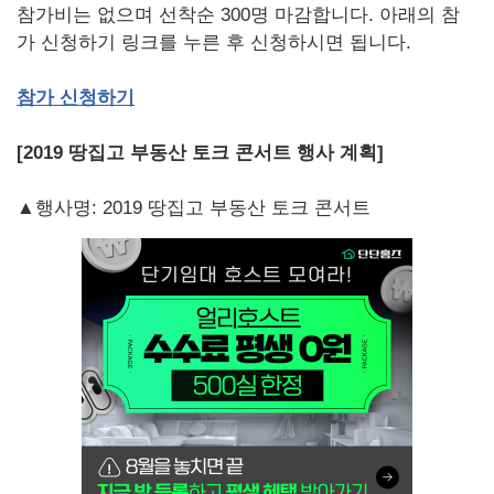
참가비는 없으며 선착순 300명 마감합니다. 아래의 참
가 신청하기 링크를 누른 후 신청하시면 됩니다.
참가
신청하기
[2019 땅집고 부동산 토크 콘서트 행사 계획]
▲행사명: 2019 땅집고 부동산 토크 콘서트