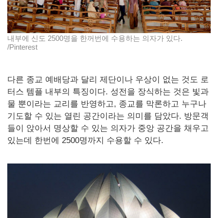
내부에 신도 2500명을 한꺼번에 수용하는 의자가 있다.
/Pinterest
다른 종교 예배당과 달리 제단이나 우상이 없는 것도 로
터스 템플 내부의 특징이다. 성전을 장식하는 것은 빛과
물 뿐이라는 교리를 반영하고, 종교를 막론하고 누구나
기도할 수 있는 열린 공간이라는 의미를 담았다. 방문객
들이 앉아서 명상할 수 있는 의자가 중앙 공간을 채우고
있는데 한번에 2500명까지 수용할 수 있다.