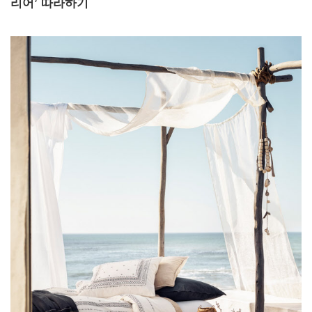
리어’ 따라하기