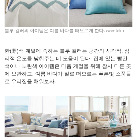
블루 컬러의 아이템은 여름 바다를 떠오르게 한다. /westelm
한(寒)색 계열에 속하는 블루 컬러는 공간의 시각적, 심
리적 온도를 낮춰주는 데 도움이 된다. 집에 있는 빨간
색이나 노란색 아이템은 다음 계절을 위해 잠시 다른 곳
에 보관하고, 여름 바다가 절로 떠오르는 푸른빛 소품들
로 우리집을 채워보자.