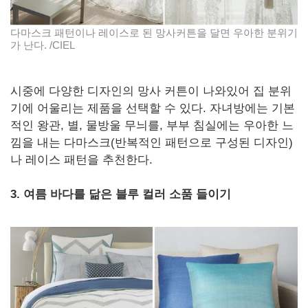
다마스크 패턴이나 레이스로 된 망사커튼을 달면 우아한 분위기
가 난다. /CIEL
시중에 다양한 디자인의 망사 커튼이 나와있어 집 분위
기에 어울리는 제품을 선택할 수 있다. 자녀방에는 기본
적인 왕관, 별, 물방울 무늬를, 부부 침실에는 우아한 느
낌을 내는 다마스크(반복적인 패턴으로 구성된 디자인)
나 레이스 패턴을 추천한다.
3. 여름 바다를 닮은 블루 컬러 소품 들이기