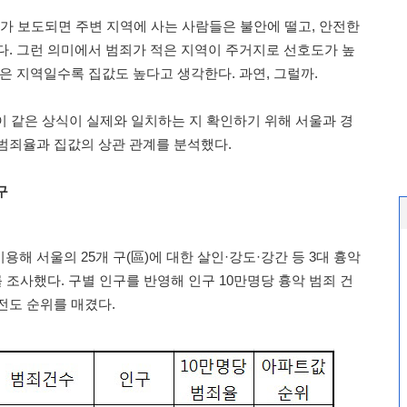
죄가 보도되면 주변 지역에 사는 사람들은 불안에 떨고, 안전한
다. 그런 의미에서 범죄가 적은 지역이 주거지로 선호도가 높
은 지역일수록 집값도 높다고 생각한다. 과연, 그럴까.
om)는 이 같은 상식이 실제와 일치하는 지 확인하기 위해 서울과 경
범죄율과 집값의 상관 관계를 분석했다.
구
해 서울의 25개 구(區)에 대한 살인·강도·강간 등 3대 흉악
를 조사했다. 구별 인구를 반영해 인구 10만명당 흉악 범죄 건
전도 순위를 매겼다.